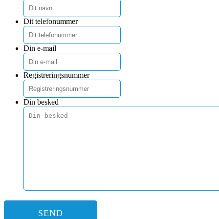
Dit telefonummer
Din e-mail
Registreringsnummer
Din besked