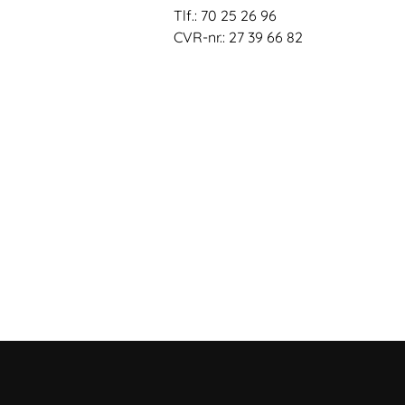
Tlf.: 70 25 26 96
CVR-nr.: 27 39 66 82