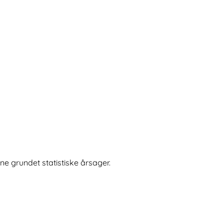
e grundet statistiske årsager.